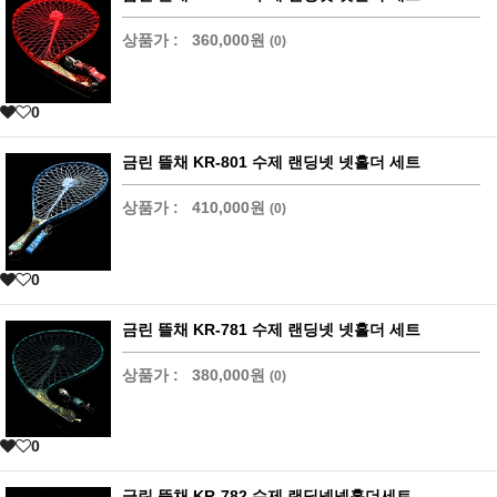
상품가 :
360,000원
(0)
0
금린 뜰채 KR-801 수제 랜딩넷 넷홀더 세트
상품가 :
410,000원
(0)
0
금린 뜰채 KR-781 수제 랜딩넷 넷홀더 세트
상품가 :
380,000원
(0)
0
금린 뜰채 KR-782 수제 랜딩넷넷홀더세트