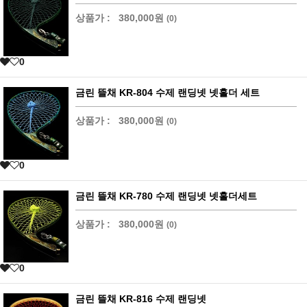
상품가 :
380,000원
(0)
0
금린 뜰채 KR-804 수제 랜딩넷 넷홀더 세트
상품가 :
380,000원
(0)
0
금린 뜰채 KR-780 수제 랜딩넷 넷홀더세트
상품가 :
380,000원
(0)
0
금린 뜰채 KR-816 수제 랜딩넷