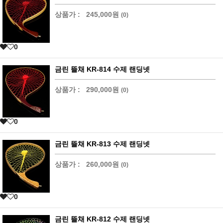
상품가 :
245,000원
(0)
0
금린 뜰채 KR-814 수제 랜딩넷
상품가 :
290,000원
(0)
0
금린 뜰채 KR-813 수제 랜딩넷
상품가 :
260,000원
(0)
0
금린 뜰채 KR-812 수제 랜딩넷