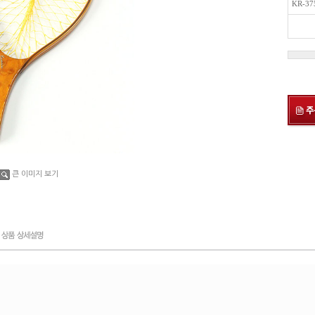
KR-3
큰 이미지 보기