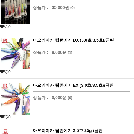
상품가 :
35,000원
(0)
0
아오리이카 팁런에기 DX (3.0호/3.5호)/금린
상품가 :
6,000원
(1)
0
아오리이카 팁런에기 EX (3.0호/3.5호)/금린
상품가 :
6,000원
(0)
0
아오리이카 팁런에기 2.5호 25g /금린