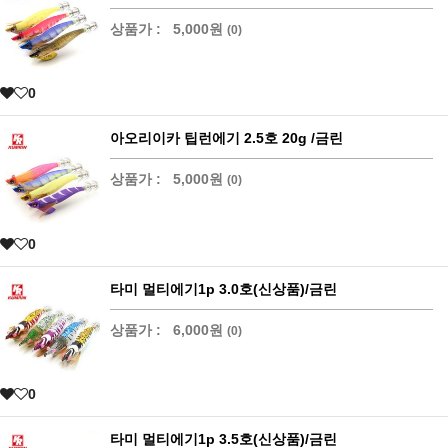
상품가 :
5,000원
(0)
0
아오리이카 팁런에기 2.5호 20g /금린
상품가 :
5,000원
(0)
0
타미 멀티에기1p 3.0호(신상품)/금린
상품가 :
6,000원
(0)
0
타미 멀티에기1p 3.5호(신상품)/금린