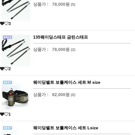
상품가 :
78,000원
(5)
3
135웨이딩스태프 금린스태프
상품가 :
78,000원
(2)
2
웨이딩벨트 보틀케이스 세트 M size
상품가 :
82,000원
(0)
1
웨이딩벨트 보틀케이스 세트 Lsize