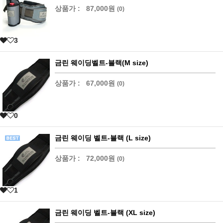
상품가 :
87,000원
(0)
3
금린 웨이딩벨트-블랙(M size)
상품가 :
67,000원
(0)
0
금린 웨이딩 벨트-블랙 (L size)
상품가 :
72,000원
(0)
1
금린 웨이딩 벨트-블랙 (XL size)