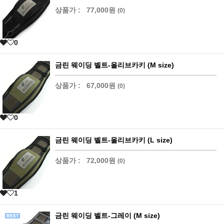
상품가 :
77,000원
(0)
0
금린 웨이딩 벨트-올리브카키 (M size)
상품가 :
67,000원
(0)
0
금린 웨이딩 벨트-올리브카키 (L size)
상품가 :
72,000원
(0)
1
금린 웨이딩 벨트-그레이 (M size)