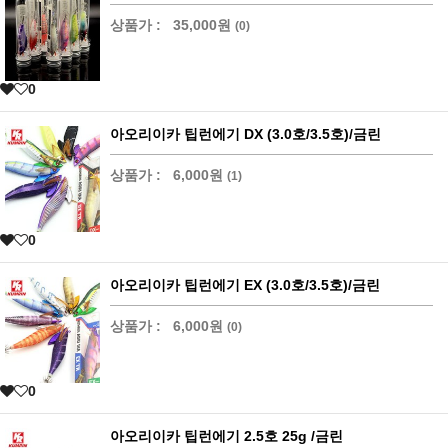
상품가 :
35,000원
(0)
0
아오리이카 팁런에기 DX (3.0호/3.5호)/금린
상품가 :
6,000원
(1)
0
아오리이카 팁런에기 EX (3.0호/3.5호)/금린
상품가 :
6,000원
(0)
0
아오리이카 팁런에기 2.5호 25g /금린