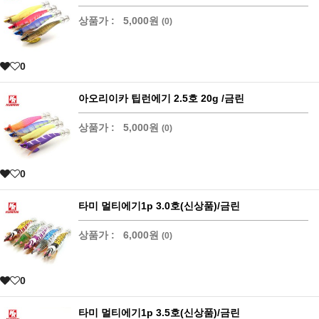
상품가 :
5,000원
(0)
0
아오리이카 팁런에기 2.5호 20g /금린
상품가 :
5,000원
(0)
0
타미 멀티에기1p 3.0호(신상품)/금린
상품가 :
6,000원
(0)
0
타미 멀티에기1p 3.5호(신상품)/금린