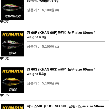
65mm / weight 6.6g
상품가 :
5,100원
(0)
7
칸 60F (KHAN 60F)금린미노우 size 60mm /
weight 4.9g
상품가 :
5,100원
(1)
2
칸 60S (KHAN 60S)금린미노우 size 60mm /
weight 5.3g
상품가 :
5,100원
(0)
5
피닉스50F (PHOENIX 50F)금린미노우 size 50mm