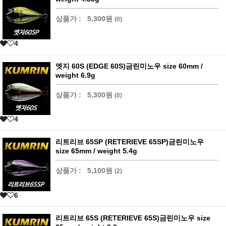
상품가 :
5,300원
(0)
4
엣지 60S (EDGE 60S)금린미노우 size 60mm /
weight 6.9g
상품가 :
5,300원
(0)
4
리트리브 65SP (RETERIEVE 65SP)금린미노우
size 65mm / weight 5.4g
상품가 :
5,100원
(2)
6
리트리브 65S (RETERIEVE 65S)금린미노우 size