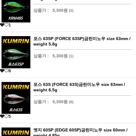
상품가 :
5,300원
(2)
1
포스 63SP (FORCE 63SP)금린미노우 size 63mm /
weight 5.8g
상품가 :
5,300원
(1)
8
포스 63S (FORCE 63S)금린미노우 size 63mm /
weight 6.5g
상품가 :
5,300원
(0)
5
엣지 60SP (EDGE 60SP)금린미노우 size 60mm /
weight 4.85g