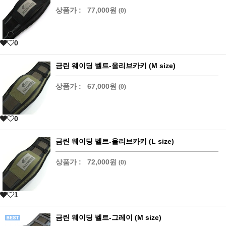
상품가 :
77,000원
(0)
0
금린 웨이딩 벨트-올리브카키 (M size)
상품가 :
67,000원
(0)
0
금린 웨이딩 벨트-올리브카키 (L size)
상품가 :
72,000원
(0)
1
금린 웨이딩 벨트-그레이 (M size)