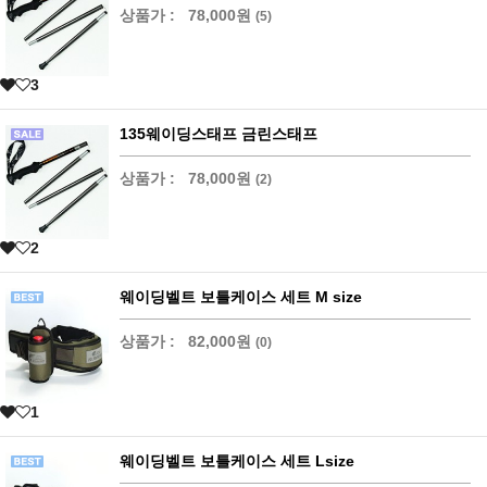
상품가 :
78,000원
(5)
3
135웨이딩스태프 금린스태프
상품가 :
78,000원
(2)
2
웨이딩벨트 보틀케이스 세트 M size
상품가 :
82,000원
(0)
1
웨이딩벨트 보틀케이스 세트 Lsize