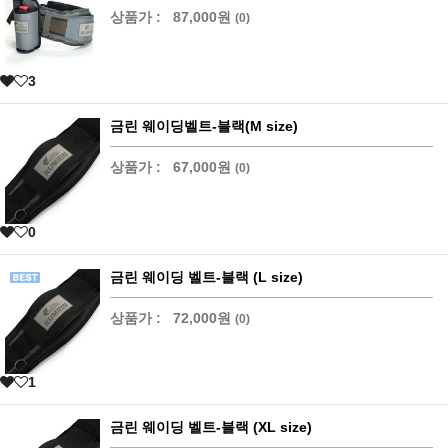
상품가 :
87,000원
(0)
3
금린 웨이딩벨트-블랙(M size)
상품가 :
67,000원
(0)
0
금린 웨이딩 벨트-블랙 (L size)
상품가 :
72,000원
(0)
1
금린 웨이딩 벨트-블랙 (XL size)