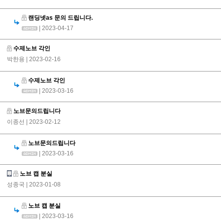
랜딩넷as 문의 드립니다.
| 2023-04-17
수제노브 각인
박한용
| 2023-02-16
수제노브 각인
| 2023-03-16
노브문의드립니다
이종선
| 2023-02-12
노브문의드립니다
| 2023-03-16
노브 캡 분실
성종국
| 2023-01-08
노브 캡 분실
| 2023-03-16