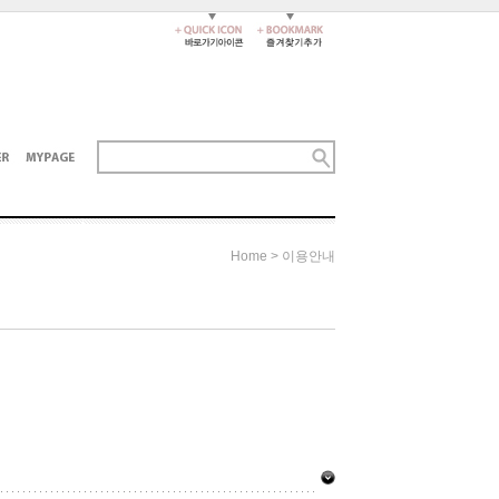
Home > 이용안내