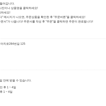
 들어갑니다.
는 사진이나 상품명을 클릭하세요!
릭하세요!
다" 메시지가 나오면, 주문상품을 확인한 후 "주문버튼"을 클릭하세요!
"주문서"가 나옵니다! 주문서를 작성 후 "주문"을 클릭하면 주문이 완료됩니다!
 마치로284번길 125
4일 안에 받을 수 있습니다.
 후 1 ~ 4일
 1 ~ 4일