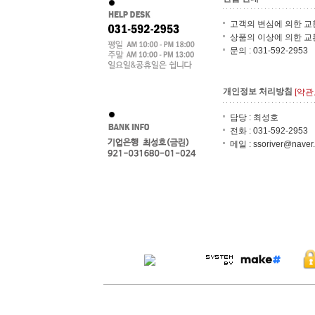
고객의 변심에 의한 교
상품의 이상에 의한 교
문의 : 031-592-2953
개인정보 처리방침
[약관
담당 : 최성호
전화 : 031-592-2953
메일 : ssoriver@naver