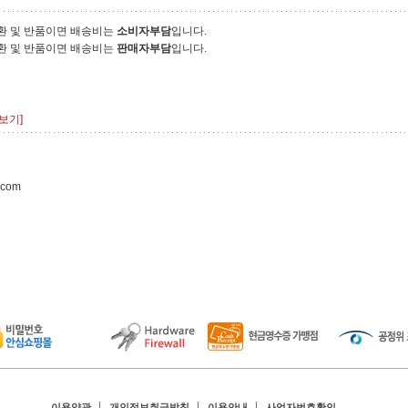
환 및 반품이면 배송비는
소비자부담
입니다.
환 및 반품이면 배송비는
판매자부담
입니다.
보기]
.com
이용약관
개인정보취급방침
이용안내
사업자번호확인