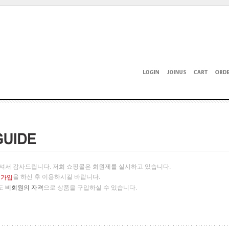
셔서 감사드립니다. 저희 쇼핑몰은 회원제를 실시하고 있습니다.
을 하신 후 이용하시길 바랍니다.
원가입
도
비회원의 자격
으로 상품을 구입하실 수 있습니다.