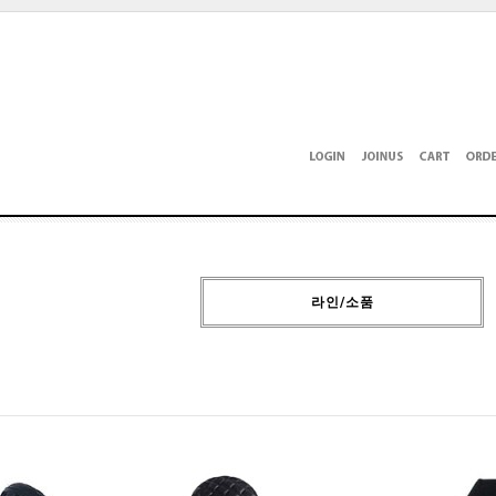
라인/소품