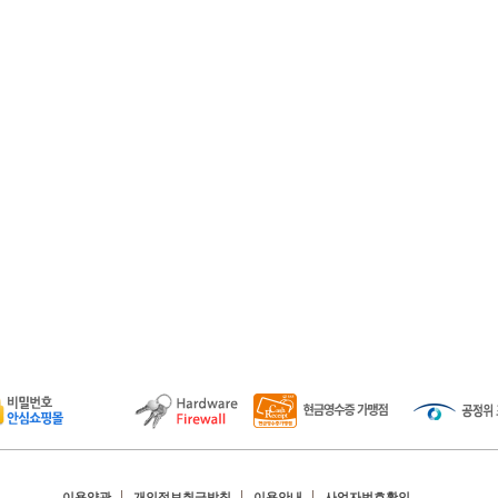
이용약관
개인정보취급방침
이용안내
사업자번호확인