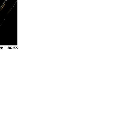
드 582/622